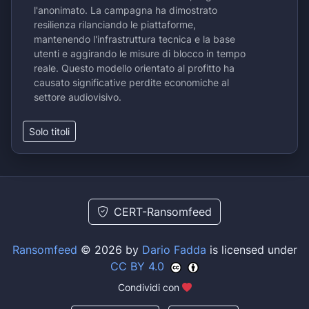
l'anonimato. La campagna ha dimostrato
resilienza rilanciando le piattaforme,
mantenendo l'infrastruttura tecnica e la base
utenti e aggirando le misure di blocco in tempo
reale. Questo modello orientato al profitto ha
causato significative perdite economiche al
settore audiovisivo.
Solo titoli
CERT-Ransomfeed
Ransomfeed
© 2026 by
Dario Fadda
is licensed under
CC BY 4.0
Condividi con