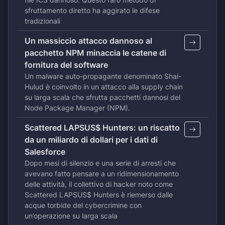
sfruttamento diretto ha aggirato le difese
tradizionali
Un massiccio attacco dannoso al
pacchetto NPM minaccia le catene di
fornitura del software
Un malware auto-propagante denominato Shai-
Hulud è coinvolto in un attacco alla supply chain
su larga scala che sfrutta pacchetti dannosi del
Node Package Manager (NPM).
Scattered LAPSUS$ Hunters: un riscatto
da un miliardo di dollari per i dati di
Salesforce
Dopo mesi di silenzio e una serie di arresti che
avevano fatto pensare a un ridimensionamento
delle attività, il collettivo di hacker noto come
Scattered LAPSUS$ Hunters è riemerso dalle
acque torbide del cybercrimine con
un’operazione su larga scala