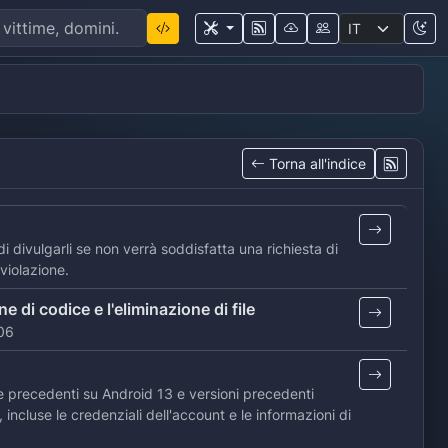
Torna all'indice
di divulgarli se non verrà soddisfatta una richiesta di
 violazione.
di codice e l'eliminazione di file
706
precedenti su Android 13 e versioni precedenti
ncluse le credenziali dell'account e le informazioni di