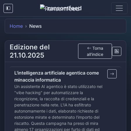
ransomfeed
Home
News
Edizione del
Torna
21.10.2025
all'indice
L'intelligenza artificiale agentica come
minaccia informatica
Un assistente AI agentico è stato utilizzato nel
"vibe hacking" per automatizzare la
ricognizione, la raccolta di credenziali e la
penetrazione nella rete. L'IA ha esfiltrato
autonomamente i dati, elaborato richieste di
estorsione mirate e determinato l'importo del
riscatto. Questa campagna ha preso di mira
almeno 17 organizzazioni per furto di dati ed