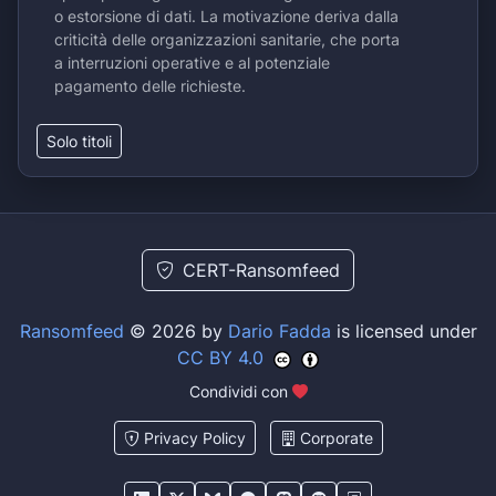
o estorsione di dati. La motivazione deriva dalla
criticità delle organizzazioni sanitarie, che porta
a interruzioni operative e al potenziale
pagamento delle richieste.
Solo titoli
CERT-Ransomfeed
Ransomfeed
© 2026 by
Dario Fadda
is licensed under
CC BY 4.0
Condividi con
Privacy Policy
Corporate