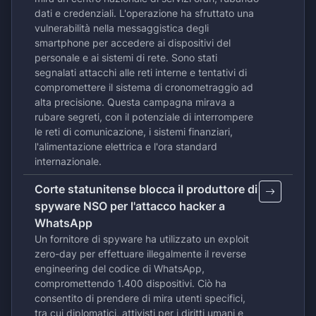
dati e credenziali. L'operazione ha sfruttato una
vulnerabilità nella messaggistica degli
smartphone per accedere ai dispositivi del
personale e ai sistemi di rete. Sono stati
segnalati attacchi alle reti interne e tentativi di
compromettere il sistema di cronometraggio ad
alta precisione. Questa campagna mirava a
rubare segreti, con il potenziale di interrompere
le reti di comunicazione, i sistemi finanziari,
l'alimentazione elettrica e l'ora standard
internazionale.
Corte statunitense blocca il produttore di
spyware NSO per l'attacco hacker a
WhatsApp
Un fornitore di spyware ha utilizzato un exploit
zero-day per effettuare illegalmente il reverse
engineering del codice di WhatsApp,
compromettendo 1.400 dispositivi. Ciò ha
consentito di prendere di mira utenti specifici,
tra cui diplomatici, attivisti per i diritti umani e