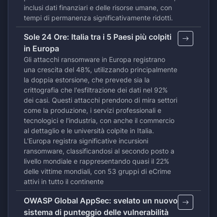
inclusi dati finanziari e delle risorse umane, con
tempi di permanenza significativamente ridotti.
Sole 24 Ore: Italia tra i 5 Paesi più colpiti
in Europa
Gli attacchi ransomware in Europa registrano
una crescita del 48%, utilizzando principalmente
la doppia estorsione, che prevede sia la
crittografia che l'esfiltrazione dei dati nel 92%
dei casi. Questi attacchi prendono di mira settori
come la produzione, i servizi professionali e
tecnologici e l'industria, con anche il commercio
al dettaglio e le università colpite in Italia.
L'Europa registra significative incursioni
ransomware, classificandosi al secondo posto a
livello mondiale e rappresentando quasi il 22%
delle vittime mondiali, con 53 gruppi di eCrime
attivi in ​​tutto il continente
OWASP Global AppSec: svelato un nuovo
sistema di punteggio delle vulnerabilità