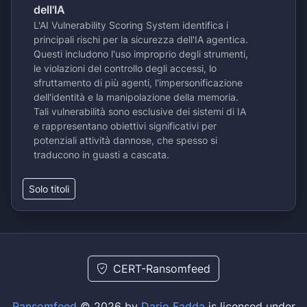
dell'IA
L'AI Vulnerability Scoring System identifica i
principali rischi per la sicurezza dell'IA agentica.
Questi includono l'uso improprio degli strumenti,
le violazioni del controllo degli accessi, lo
sfruttamento di più agenti, l'impersonificazione
dell'identità e la manipolazione della memoria.
Tali vulnerabilità sono esclusive dei sistemi di IA
e rappresentano obiettivi significativi per
potenziali attività dannose, che spesso si
traducono in guasti a cascata.
Solo titoli
CERT-Ransomfeed
Ransomfeed
© 2026 by
Dario Fadda
is licensed under