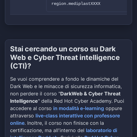
region.mediplastXXXX
Stai cercando un corso su Dark
Web e Cyber Threat intelligence
(CTI)?
Se vuoi comprendere a fondo le dinamiche del
Dark Web e le minacce di sicurezza informatica,
non perdere il corso "
DarkWeb & Cyber Threat
Intelligence
" della Red Hot Cyber Academy. Puoi
accedere al corso
in modalità e-learning
oppure
attraverso
live-class interattive con professore
online
. Inoltre, il corso non finisce con la
certificazione, ma all'interno del
laboratorio di