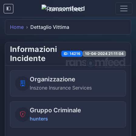
ransomfeed
Home
Dettaglio Vittima
Informazioni
ID: 14216
10-04-2024 21:11:04
Incidente
Organizzazione
Inszone Insurance Services
Gruppo Criminale
hunters