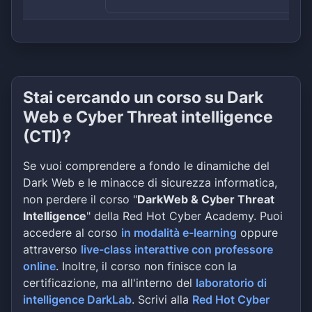
Stai cercando un corso su Dark
Web e Cyber Threat intelligence
(CTI)?
Se vuoi comprendere a fondo le dinamiche del
Dark Web e le minacce di sicurezza informatica,
non perdere il corso "
DarkWeb & Cyber Threat
Intelligence
" della Red Hot Cyber Academy. Puoi
accedere al corso
in modalità e-learning
oppure
attraverso
live-class interattive con professore
online
. Inoltre, il corso non finisce con la
certificazione, ma all'interno del
laboratorio di
intelligence DarkLab
. Scrivi alla
Red Hot Cyber