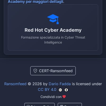
Academy per maggiori dettagli
.
Red Hot Cyber Academy
Formazione specializzata in Cyber Threat
Intelligence
CERT-Ransomfeed
Ransomfeed
© 2026 by
Dario Fadda
is licensed under
CC BY 4.0
Condividi con