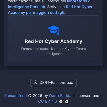
certificazione, ma all'interno del
laboratorio di
intelligence DarkLab
. Scrivi alla
Red Hot Cyber
Academy per maggiori dettagli
.
Red Hot Cyber Academy
Formazione specializzata in Cyber Threat
Intelligence
CERT-Ransomfeed
Ransomfeed
© 2026 by
Dario Fadda
is licensed under
CC BY 4.0