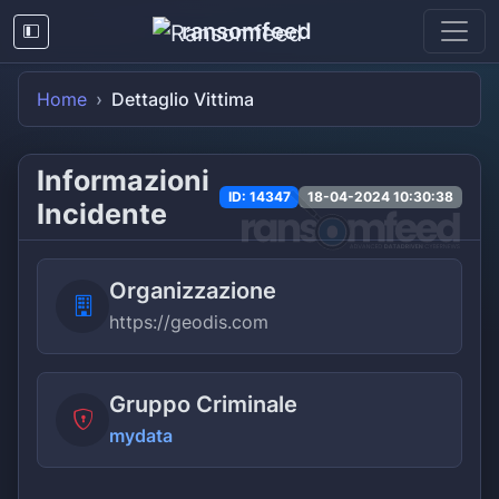
ransomfeed
Home
Dettaglio Vittima
Informazioni
ID: 14347
18-04-2024 10:30:38
Incidente
Organizzazione
https://geodis.com
Gruppo Criminale
mydata