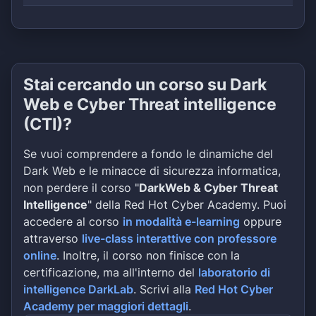
Stai cercando un corso su Dark
Web e Cyber Threat intelligence
(CTI)?
Se vuoi comprendere a fondo le dinamiche del
Dark Web e le minacce di sicurezza informatica,
non perdere il corso "
DarkWeb & Cyber Threat
Intelligence
" della Red Hot Cyber Academy. Puoi
accedere al corso
in modalità e-learning
oppure
attraverso
live-class interattive con professore
online
. Inoltre, il corso non finisce con la
certificazione, ma all'interno del
laboratorio di
intelligence DarkLab
. Scrivi alla
Red Hot Cyber
Academy per maggiori dettagli
.