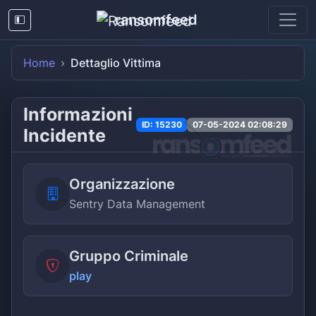
ransomfeed
Home
Dettaglio Vittima
Informazioni
ID: 15230
07-05-2024 02:08:29
Incidente
Organizzazione
Sentry Data Management
Gruppo Criminale
play