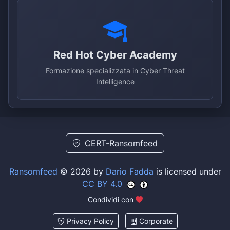
Red Hot Cyber Academy
Formazione specializzata in Cyber Threat
Intelligence
CERT-Ransomfeed
Ransomfeed
© 2026 by
Dario Fadda
is licensed under
CC BY 4.0
Condividi con
Privacy Policy
Corporate