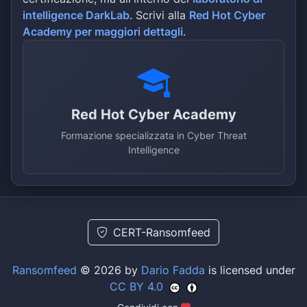
intelligence DarkLab
. Scrivi alla
Red Hot Cyber
Academy per maggiori dettagli
.
Red Hot Cyber Academy
Formazione specializzata in Cyber Threat
Intelligence
CERT-Ransomfeed
Ransomfeed
© 2026 by
Dario Fadda
is licensed under
CC BY 4.0