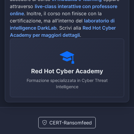
attraverso
live-class interattive con professore
online
. Inoltre, il corso non finisce con la
certificazione, ma all'interno del
laboratorio di
intelligence DarkLab
. Scrivi alla
Red Hot Cyber
Academy per maggiori dettagli
.
Red Hot Cyber Academy
Formazione specializzata in Cyber Threat
Intelligence
CERT-Ransomfeed