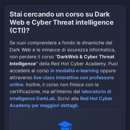
Stai cercando un corso su Dark
Web e Cyber Threat intelligence
(CTI)?
Se vuoi comprendere a fondo le dinamiche del
Dark Web e le minacce di sicurezza informatica,
non perdere il corso "
DarkWeb & Cyber Threat
Intelligence
" della Red Hot Cyber Academy. Puoi
accedere al corso
in modalità e-learning
oppure
attraverso
live-class interattive con professore
online
. Inoltre, il corso non finisce con la
certificazione, ma all'interno del
laboratorio di
intelligence DarkLab
. Scrivi alla
Red Hot Cyber
Academy per maggiori dettagli
.