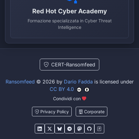
Red Hot Cyber Academy
Formazione specializzata in Cyber Threat
Intelligence
CERT-Ransomfeed
Ransomfeed
© 2026 by
Dario Fadda
is licensed under
CC BY 4.0
Condividi con
Privacy Policy
Corporate