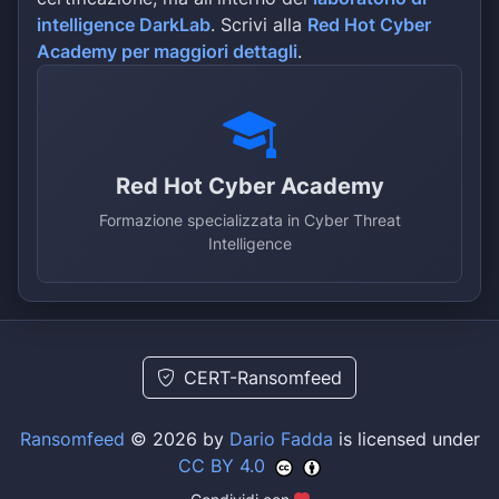
intelligence DarkLab
. Scrivi alla
Red Hot Cyber
Academy per maggiori dettagli
.
Red Hot Cyber Academy
Formazione specializzata in Cyber Threat
Intelligence
CERT-Ransomfeed
Ransomfeed
© 2026 by
Dario Fadda
is licensed under
CC BY 4.0