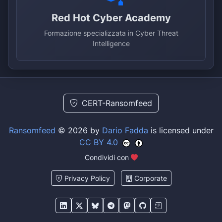
Red Hot Cyber Academy
Formazione specializzata in Cyber Threat
Intelligence
CERT-Ransomfeed
Ransomfeed
© 2026 by
Dario Fadda
is licensed under
CC BY 4.0
Condividi con
Privacy Policy
Corporate