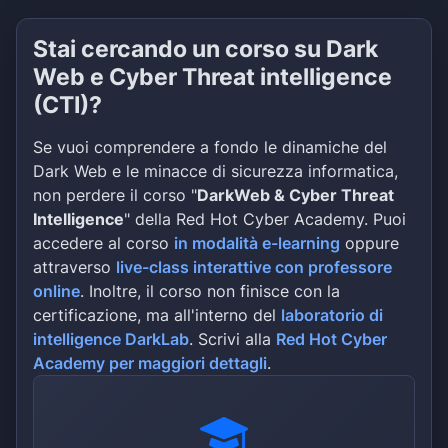
Stai cercando un corso su Dark
Web e Cyber Threat intelligence
(CTI)?
Se vuoi comprendere a fondo le dinamiche del
Dark Web e le minacce di sicurezza informatica,
non perdere il corso "
DarkWeb & Cyber Threat
Intelligence
" della Red Hot Cyber Academy. Puoi
accedere al corso
in modalità e-learning
oppure
attraverso
live-class interattive con professore
online
. Inoltre, il corso non finisce con la
certificazione, ma all'interno del
laboratorio di
intelligence DarkLab
. Scrivi alla
Red Hot Cyber
Academy per maggiori dettagli
.