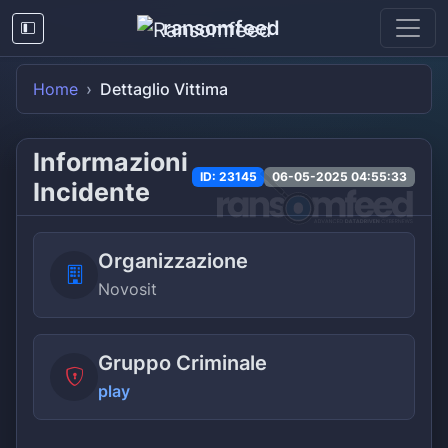
ransomfeed
Home
Dettaglio Vittima
Informazioni
ID: 23145
06-05-2025 04:55:33
Incidente
Organizzazione
Novosit
Gruppo Criminale
play