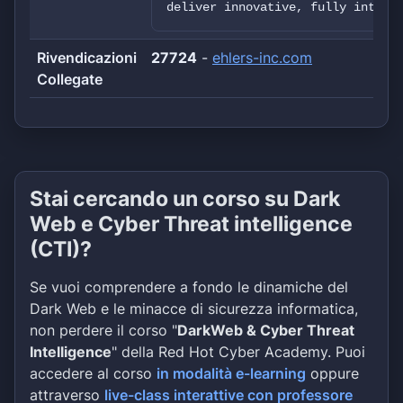
deliver innovative, fully integr
Rivendicazioni
27724
-
ehlers-inc.com
Collegate
Stai cercando un corso su Dark
Web e Cyber Threat intelligence
(CTI)?
Se vuoi comprendere a fondo le dinamiche del
Dark Web e le minacce di sicurezza informatica,
non perdere il corso "
DarkWeb & Cyber Threat
Intelligence
" della Red Hot Cyber Academy. Puoi
accedere al corso
in modalità e-learning
oppure
attraverso
live-class interattive con professore