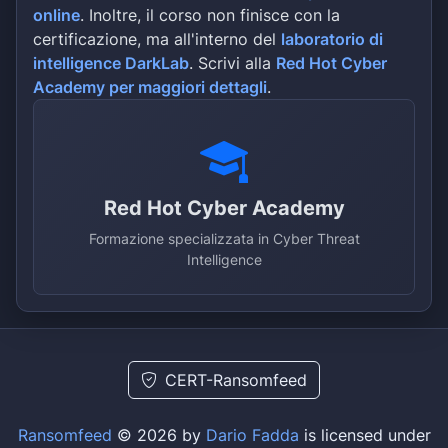
online
. Inoltre, il corso non finisce con la
certificazione, ma all'interno del
laboratorio di
intelligence DarkLab
. Scrivi alla
Red Hot Cyber
Academy per maggiori dettagli
.
Red Hot Cyber Academy
Formazione specializzata in Cyber Threat
Intelligence
CERT-Ransomfeed
Ransomfeed
© 2026 by
Dario Fadda
is licensed under