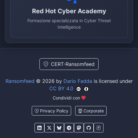
Red Hot Cyber Academy
Formazione specializzata in Cyber Threat
Intelligence
CERT-Ransomfeed
Ransomfeed
© 2026 by
Dario Fadda
is licensed under
CC BY 4.0
Condividi con
Privacy Policy
Corporate