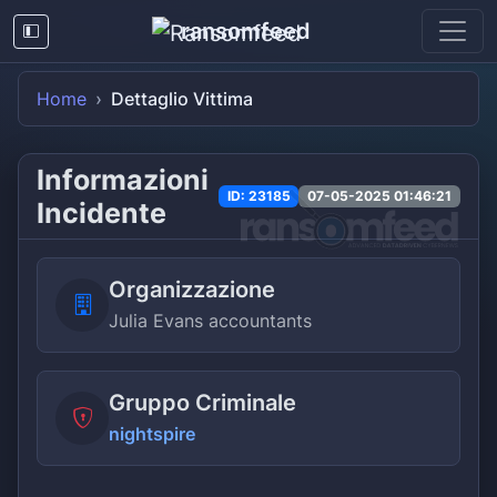
ransomfeed
Home
Dettaglio Vittima
Informazioni
ID: 23185
07-05-2025 01:46:21
Incidente
Organizzazione
Julia Evans accountants
Gruppo Criminale
nightspire