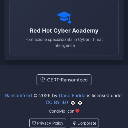
Red Hot Cyber Academy
Formazione specializzata in Cyber Threat
Intelligence
CERT-Ransomfeed
Ransomfeed
© 2026 by
Dario Fadda
is licensed under
CC BY 4.0
Condividi con
Privacy Policy
Corporate