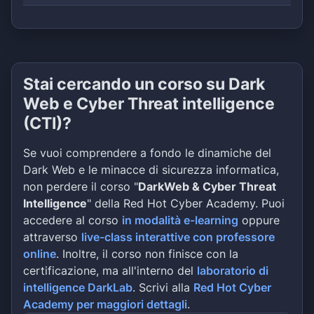
Stai cercando un corso su Dark
Web e Cyber Threat intelligence
(CTI)?
Se vuoi comprendere a fondo le dinamiche del
Dark Web e le minacce di sicurezza informatica,
non perdere il corso "
DarkWeb & Cyber Threat
Intelligence
" della Red Hot Cyber Academy. Puoi
accedere al corso
in modalità e-learning
oppure
attraverso
live-class interattive con professore
online
. Inoltre, il corso non finisce con la
certificazione, ma all'interno del
laboratorio di
intelligence DarkLab
. Scrivi alla
Red Hot Cyber
Academy per maggiori dettagli
.