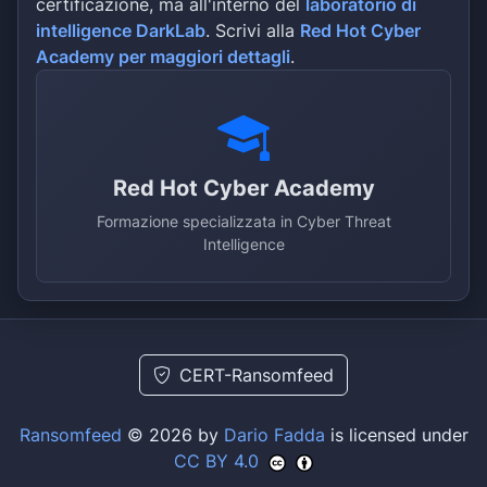
certificazione, ma all'interno del
laboratorio di
intelligence DarkLab
. Scrivi alla
Red Hot Cyber
Academy per maggiori dettagli
.
Red Hot Cyber Academy
Formazione specializzata in Cyber Threat
Intelligence
CERT-Ransomfeed
Ransomfeed
© 2026 by
Dario Fadda
is licensed under
CC BY 4.0