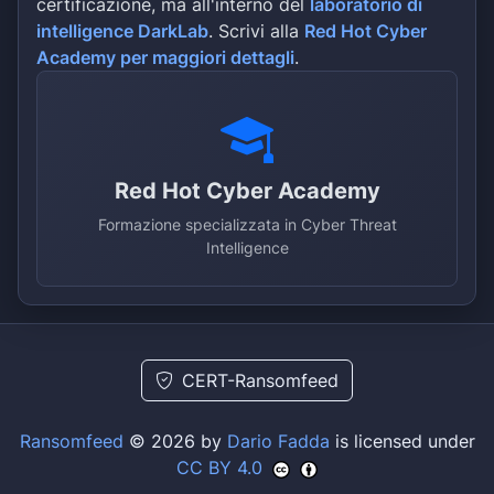
certificazione, ma all'interno del
laboratorio di
intelligence DarkLab
. Scrivi alla
Red Hot Cyber
Academy per maggiori dettagli
.
Red Hot Cyber Academy
Formazione specializzata in Cyber Threat
Intelligence
CERT-Ransomfeed
Ransomfeed
© 2026 by
Dario Fadda
is licensed under
CC BY 4.0