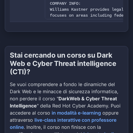
COMPANY INFO:
Williams Kastner provides legal adv
focuses on areas including federal 
Stai cercando un corso su Dark
Web e Cyber Threat intelligence
(CTI)?
Se vuoi comprendere a fondo le dinamiche del
Dark Web e le minacce di sicurezza informatica,
non perdere il corso "
DarkWeb & Cyber Threat
Intelligence
" della Red Hot Cyber Academy. Puoi
accedere al corso
in modalità e-learning
oppure
attraverso
live-class interattive con professore
online
. Inoltre, il corso non finisce con la