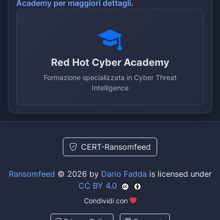
Academy per maggiori dettagli
.
Red Hot Cyber Academy
Formazione specializzata in Cyber Threat
Intelligence
CERT-Ransomfeed
Ransomfeed
© 2026 by
Dario Fadda
is licensed under
CC BY 4.0
Condividi con