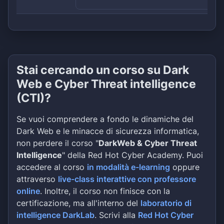
Stai cercando un corso su Dark
Web e Cyber Threat intelligence
(CTI)?
Se vuoi comprendere a fondo le dinamiche del
Dark Web e le minacce di sicurezza informatica,
non perdere il corso "
DarkWeb & Cyber Threat
Intelligence
" della Red Hot Cyber Academy. Puoi
accedere al corso
in modalità e-learning
oppure
attraverso
live-class interattive con professore
online
. Inoltre, il corso non finisce con la
certificazione, ma all'interno del
laboratorio di
intelligence DarkLab
. Scrivi alla
Red Hot Cyber