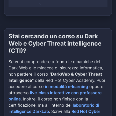
Stai cercando un corso su Dark
Web e Cyber Threat intelligence
(CTI)?
Se vuoi comprendere a fondo le dinamiche del
Dark Web e le minacce di sicurezza informatica,
non perdere il corso "
DarkWeb & Cyber Threat
Intelligence
" della Red Hot Cyber Academy. Puoi
accedere al corso
in modalità e-learning
oppure
attraverso
live-class interattive con professore
online
. Inoltre, il corso non finisce con la
certificazione, ma all'interno del
laboratorio di
intelligence DarkLab
. Scrivi alla
Red Hot Cyber