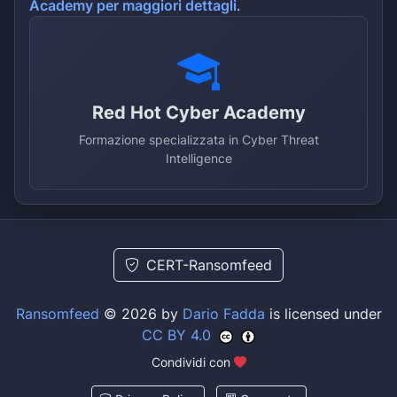
Academy per maggiori dettagli
.
Red Hot Cyber Academy
Formazione specializzata in Cyber Threat
Intelligence
CERT-Ransomfeed
Ransomfeed
© 2026 by
Dario Fadda
is licensed under
CC BY 4.0
Condividi con