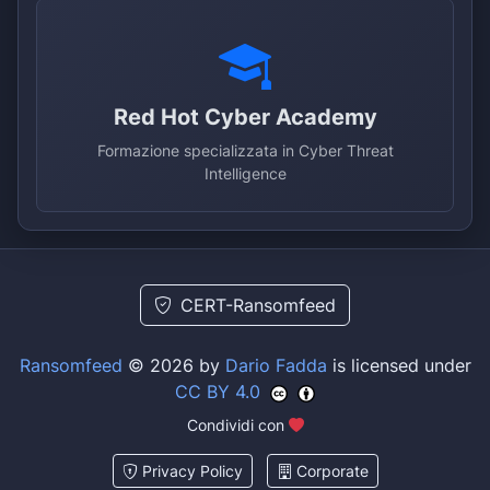
Red Hot Cyber Academy
Formazione specializzata in Cyber Threat
Intelligence
CERT-Ransomfeed
Ransomfeed
© 2026 by
Dario Fadda
is licensed under
CC BY 4.0
Condividi con
Privacy Policy
Corporate