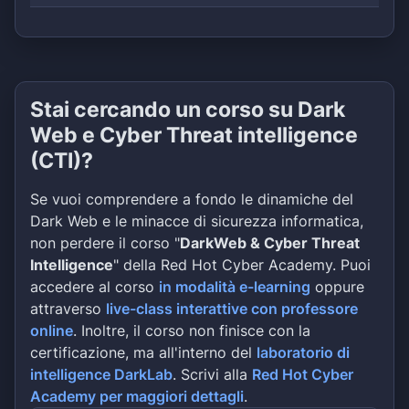
Stai cercando un corso su Dark
Web e Cyber Threat intelligence
(CTI)?
Se vuoi comprendere a fondo le dinamiche del
Dark Web e le minacce di sicurezza informatica,
non perdere il corso "
DarkWeb & Cyber Threat
Intelligence
" della Red Hot Cyber Academy. Puoi
accedere al corso
in modalità e-learning
oppure
attraverso
live-class interattive con professore
online
. Inoltre, il corso non finisce con la
certificazione, ma all'interno del
laboratorio di
intelligence DarkLab
. Scrivi alla
Red Hot Cyber
Academy per maggiori dettagli
.