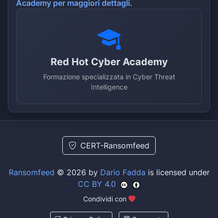
Academy per maggiori dettagli
.
Red Hot Cyber Academy
Formazione specializzata in Cyber Threat
Intelligence
CERT-Ransomfeed
Ransomfeed
© 2026 by
Dario Fadda
is licensed under
CC BY 4.0
Condividi con