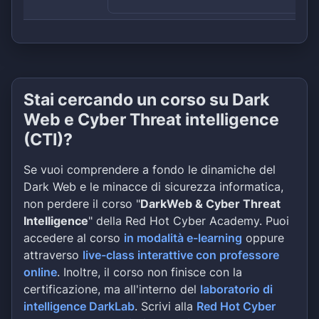
Stai cercando un corso su Dark
Web e Cyber Threat intelligence
(CTI)?
Se vuoi comprendere a fondo le dinamiche del
Dark Web e le minacce di sicurezza informatica,
non perdere il corso "
DarkWeb & Cyber Threat
Intelligence
" della Red Hot Cyber Academy. Puoi
accedere al corso
in modalità e-learning
oppure
attraverso
live-class interattive con professore
online
. Inoltre, il corso non finisce con la
certificazione, ma all'interno del
laboratorio di
intelligence DarkLab
. Scrivi alla
Red Hot Cyber