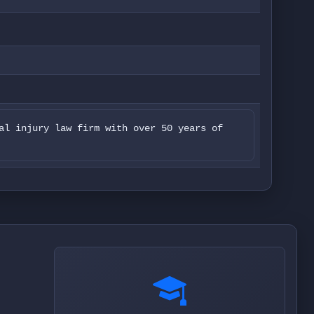
al injury law firm with over 50 years of