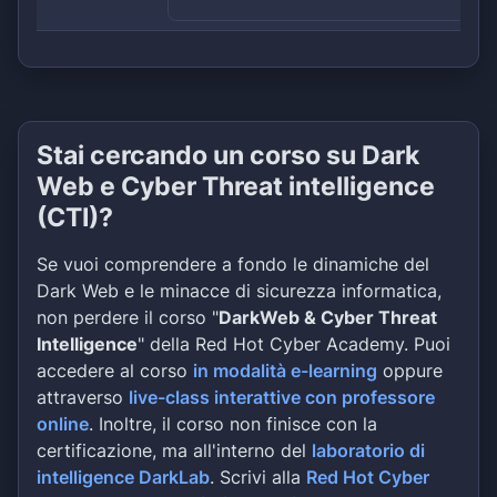
Stai cercando un corso su Dark
Web e Cyber Threat intelligence
(CTI)?
Se vuoi comprendere a fondo le dinamiche del
Dark Web e le minacce di sicurezza informatica,
non perdere il corso "
DarkWeb & Cyber Threat
Intelligence
" della Red Hot Cyber Academy. Puoi
accedere al corso
in modalità e-learning
oppure
attraverso
live-class interattive con professore
online
. Inoltre, il corso non finisce con la
certificazione, ma all'interno del
laboratorio di
intelligence DarkLab
. Scrivi alla
Red Hot Cyber