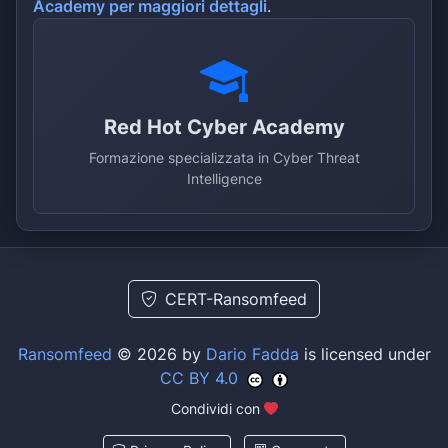
Academy per maggiori dettagli
.
Red Hot Cyber Academy
Formazione specializzata in Cyber Threat
Intelligence
CERT-Ransomfeed
Ransomfeed
© 2026 by
Dario Fadda
is licensed under
CC BY 4.0
Condividi con