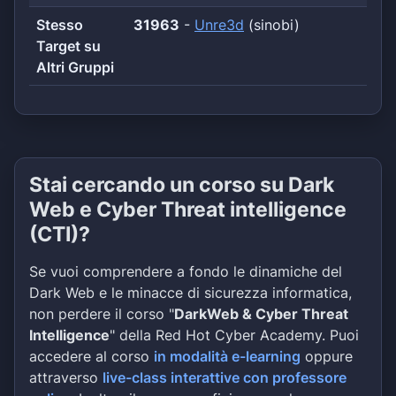
Stesso
31963
-
Unre3d
(sinobi)
Target su
Altri Gruppi
Stai cercando un corso su Dark
Web e Cyber Threat intelligence
(CTI)?
Se vuoi comprendere a fondo le dinamiche del
Dark Web e le minacce di sicurezza informatica,
non perdere il corso "
DarkWeb & Cyber Threat
Intelligence
" della Red Hot Cyber Academy. Puoi
accedere al corso
in modalità e-learning
oppure
attraverso
live-class interattive con professore