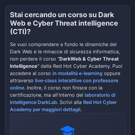
Stai cercando un corso su Dark
Web e Cyber Threat intelligence
(CTI)?
Se vuoi comprendere a fondo le dinamiche del
Dark Web e le minacce di sicurezza informatica,
non perdere il corso "
DarkWeb & Cyber Threat
Intelligence
" della Red Hot Cyber Academy. Puoi
accedere al corso
in modalità e-learning
oppure
attraverso
live-class interattive con professore
online
. Inoltre, il corso non finisce con la
certificazione, ma all'interno del
laboratorio di
intelligence DarkLab
. Scrivi alla
Red Hot Cyber
Academy per maggiori dettagli
.