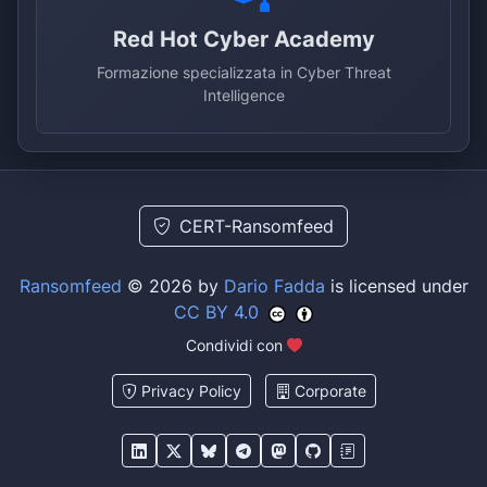
Red Hot Cyber Academy
Formazione specializzata in Cyber Threat
Intelligence
CERT-Ransomfeed
Ransomfeed
© 2026 by
Dario Fadda
is licensed under
CC BY 4.0
Condividi con
Privacy Policy
Corporate