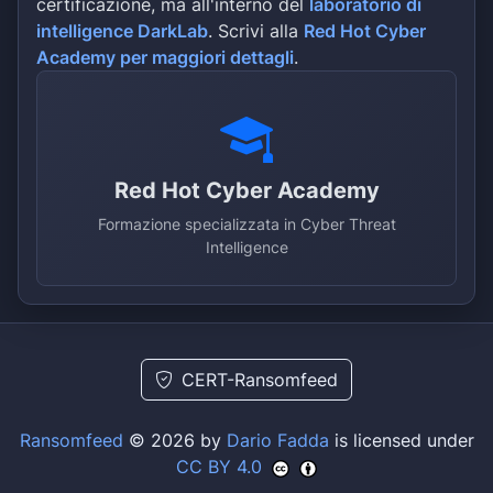
certificazione, ma all'interno del
laboratorio di
intelligence DarkLab
. Scrivi alla
Red Hot Cyber
Academy per maggiori dettagli
.
Red Hot Cyber Academy
Formazione specializzata in Cyber Threat
Intelligence
CERT-Ransomfeed
Ransomfeed
© 2026 by
Dario Fadda
is licensed under
CC BY 4.0