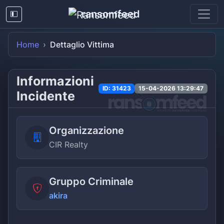
ransomfeed
Home
Dettaglio Vittima
Informazioni
ID: 31423
15-04-2026 13:29:47
Incidente
Organizzazione
CIR Realty
Gruppo Criminale
akira