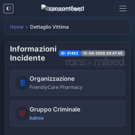
ransomfeed
Home
Dettaglio Vittima
Informazioni
ID: 31452
15-04-2026 20:47:05
Incidente
Organizzazione
FriendlyCare Pharmacy
Gruppo Criminale
kairos