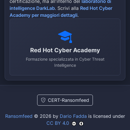
certificazione, ma all'interno del
laboratorio di
intelligence DarkLab
. Scrivi alla
Red Hot Cyber
Academy per maggiori dettagli
.
Red Hot Cyber Academy
Formazione specializzata in Cyber Threat
Intelligence
CERT-Ransomfeed
Ransomfeed
© 2026 by
Dario Fadda
is licensed under
CC BY 4.0