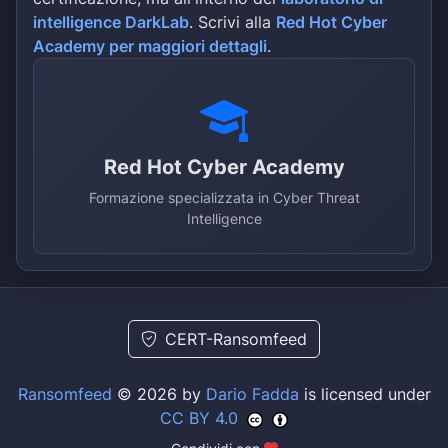
intelligence DarkLab
. Scrivi alla
Red Hot Cyber
Academy per maggiori dettagli
.
Red Hot Cyber Academy
Formazione specializzata in Cyber Threat
Intelligence
CERT-Ransomfeed
Ransomfeed
© 2026 by
Dario Fadda
is licensed under
CC BY 4.0