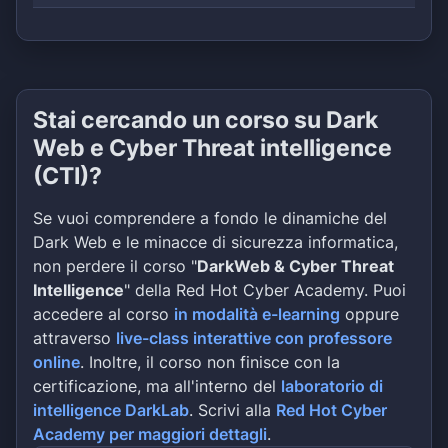
Stai cercando un corso su Dark
Web e Cyber Threat intelligence
(CTI)?
Se vuoi comprendere a fondo le dinamiche del
Dark Web e le minacce di sicurezza informatica,
non perdere il corso "
DarkWeb & Cyber Threat
Intelligence
" della Red Hot Cyber Academy. Puoi
accedere al corso
in modalità e-learning
oppure
attraverso
live-class interattive con professore
online
. Inoltre, il corso non finisce con la
certificazione, ma all'interno del
laboratorio di
intelligence DarkLab
. Scrivi alla
Red Hot Cyber
Academy per maggiori dettagli
.