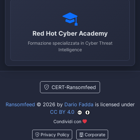
Red Hot Cyber Academy
Formazione specializzata in Cyber Threat
Intelligence
CERT-Ransomfeed
Ransomfeed
© 2026 by
Dario Fadda
is licensed under
CC BY 4.0
Condividi con
Privacy Policy
Corporate