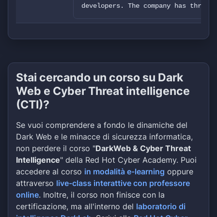
developers. The company has thrived
Stai cercando un corso su Dark
Web e Cyber Threat intelligence
(CTI)?
Se vuoi comprendere a fondo le dinamiche del
Dark Web e le minacce di sicurezza informatica,
non perdere il corso "
DarkWeb & Cyber Threat
Intelligence
" della Red Hot Cyber Academy. Puoi
accedere al corso
in modalità e-learning
oppure
attraverso
live-class interattive con professore
online
. Inoltre, il corso non finisce con la
certificazione, ma all'interno del
laboratorio di