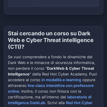
Stai cercando un corso su Dark
Web e Cyber Threat intelligence
(CTI)?
Se vuoi comprendere a fondo le dinamiche del
Dark Web e le minacce di sicurezza informatica,
non perdere il corso "
DarkWeb & Cyber Threat
Intelligence
" della Red Hot Cyber Academy. Puoi
accedere al corso
in modalità e-learning
oppure
attraverso
live-class interattive con professore
online
. Inoltre, il corso non finisce con la
certificazione, ma all'interno del
laboratorio di
intelligence DarkLab
. Scrivi alla
Red Hot Cyber