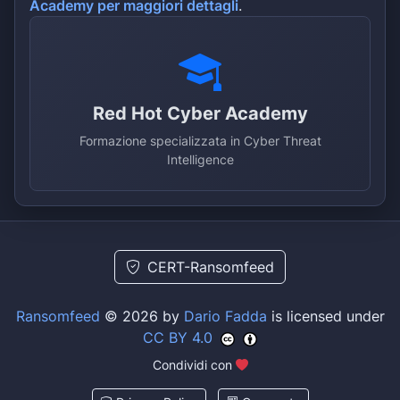
Academy per maggiori dettagli
.
Red Hot Cyber Academy
Formazione specializzata in Cyber Threat
Intelligence
CERT-Ransomfeed
Ransomfeed
© 2026 by
Dario Fadda
is licensed under
CC BY 4.0
Condividi con