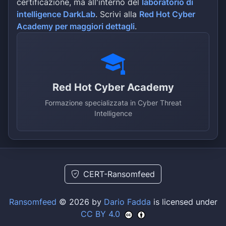
certificazione, ma all'interno del
laboratorio di
intelligence DarkLab
. Scrivi alla
Red Hot Cyber
Academy per maggiori dettagli
.
Red Hot Cyber Academy
Formazione specializzata in Cyber Threat
Intelligence
CERT-Ransomfeed
Ransomfeed
© 2026 by
Dario Fadda
is licensed under
CC BY 4.0