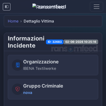
ransomfeed
Home
Dettaglio Vittima
Informazioni
ID: 32683
02-06-2026 10:25:16
Incidente
Organizzazione
IBENA Textilwerke
Gruppo Criminale
nova