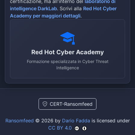
certificazione, ma all'interno del
laboratorio di
intelligence DarkLab
. Scrivi alla
Red Hot Cyber
Academy per maggiori dettagli
.
Red Hot Cyber Academy
Formazione specializzata in Cyber Threat
Intelligence
CERT-Ransomfeed
Ransomfeed
© 2026 by
Dario Fadda
is licensed under
CC BY 4.0