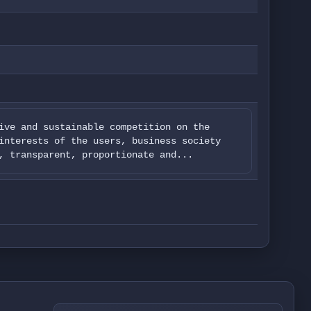
ive and sustainable competition on the
interests of the users, business society
, transparent, proportionate and...