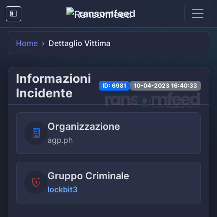
ransomfeed
Home
Dettaglio Vittima
Informazioni
ID: 6981
10-04-2023 16:40:33
Incidente
Organizzazione
agp.ph
Gruppo Criminale
lockbit3