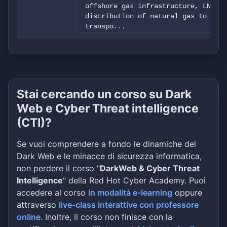
offshore gas infrastructure, LNG lo
distribution of natural gas to the 
transpo...
Stai cercando un corso su Dark
Web e Cyber Threat intelligence
(CTI)?
Se vuoi comprendere a fondo le dinamiche del
Dark Web e le minacce di sicurezza informatica,
non perdere il corso "
DarkWeb & Cyber Threat
Intelligence
" della Red Hot Cyber Academy. Puoi
accedere al corso
in modalità e-learning
oppure
attraverso
live-class interattive con professore
online
. Inoltre, il corso non finisce con la