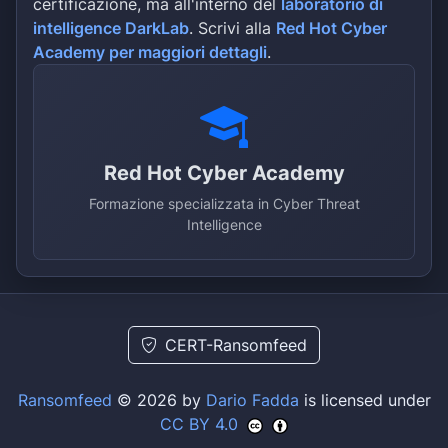
certificazione, ma all'interno del
laboratorio di
intelligence DarkLab
. Scrivi alla
Red Hot Cyber
Academy per maggiori dettagli
.
Red Hot Cyber Academy
Formazione specializzata in Cyber Threat
Intelligence
CERT-Ransomfeed
Ransomfeed
© 2026 by
Dario Fadda
is licensed under
CC BY 4.0