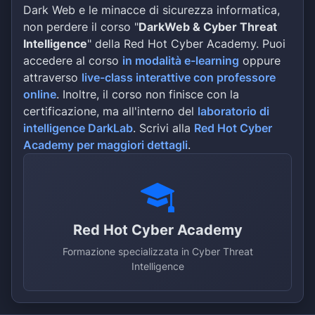
Dark Web e le minacce di sicurezza informatica,
non perdere il corso "
DarkWeb & Cyber Threat
Intelligence
" della Red Hot Cyber Academy. Puoi
accedere al corso
in modalità e-learning
oppure
attraverso
live-class interattive con professore
online
. Inoltre, il corso non finisce con la
certificazione, ma all'interno del
laboratorio di
intelligence DarkLab
. Scrivi alla
Red Hot Cyber
Academy per maggiori dettagli
.
Red Hot Cyber Academy
Formazione specializzata in Cyber Threat
Intelligence