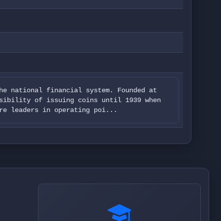
he national financial system. Founded at
sibility of issuing coins until 1939 when
re leaders in operating poi...