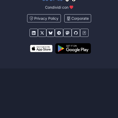
Condividi con
Privacy Policy
Corporate