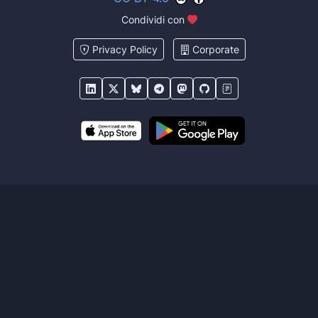
Condividi con
Privacy Policy
Corporate