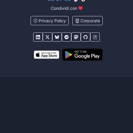
Condividi con
Privacy Policy
Corporate