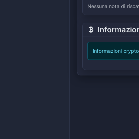
Nessuna nota di risca
Informazio
Informazioni crypto