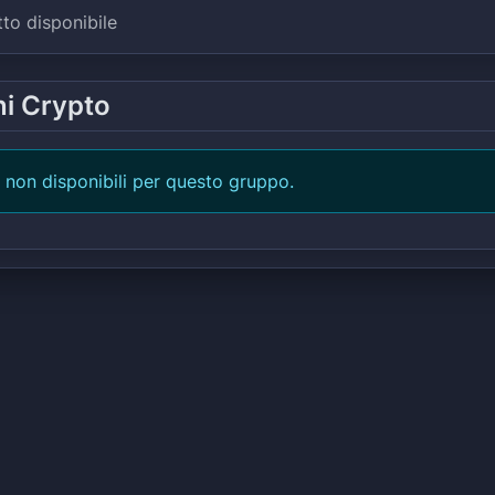
tto disponibile
ni Crypto
 non disponibili per questo gruppo.