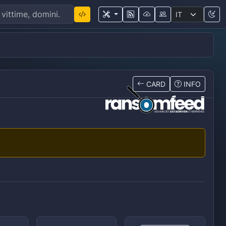
CARD
INFO