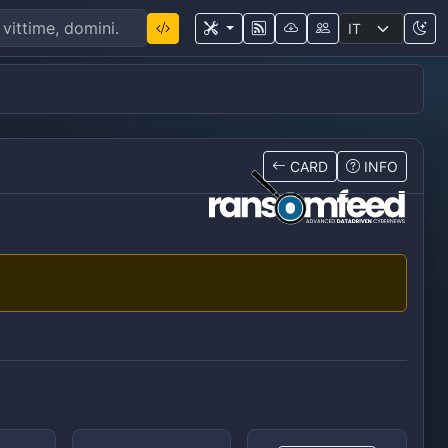
CARD
INFO