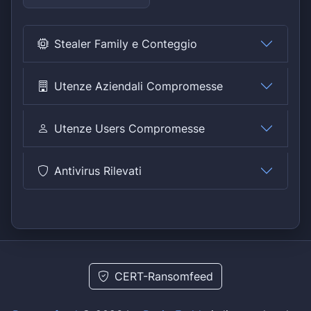
Stealer Family e Conteggio
Utenze Aziendali Compromesse
Utenze Users Compromesse
Antivirus Rilevati
CERT-Ransomfeed