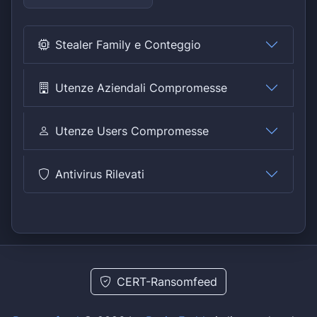
Stealer Family e Conteggio
Utenze Aziendali Compromesse
Utenze Users Compromesse
Antivirus Rilevati
CERT-Ransomfeed