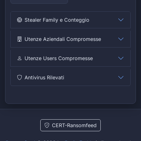
Stealer Family e Conteggio
Utenze Aziendali Compromesse
Utenze Users Compromesse
Antivirus Rilevati
CERT-Ransomfeed