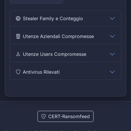
Stealer Family e Conteggio
Utenze Aziendali Compromesse
Utenze Users Compromesse
Antivirus Rilevati
CERT-Ransomfeed