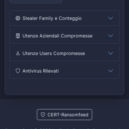
Stealer Family e Conteggio
Utenze Aziendali Compromesse
Utenze Users Compromesse
Antivirus Rilevati
CERT-Ransomfeed